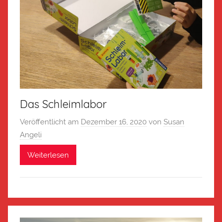
Das Schleimlabor
Veröffentlicht am
Dezember 16, 2020
von
Susan
Angeli
Weiterlesen