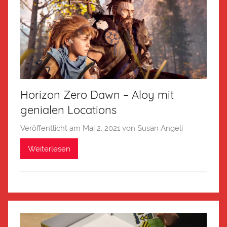
Horizon Zero Dawn – Aloy mit
genialen Locations
Veröffentlicht am
Mai 2, 2021
von
Susan Angeli
Weiterlesen