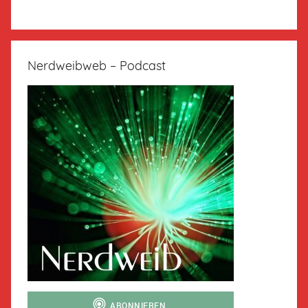
Nerdweibweb – Podcast