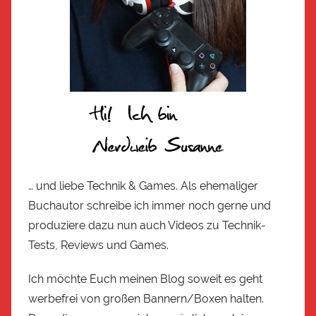
… und liebe Technik & Games. Als ehemaliger
Buchautor schreibe ich immer noch gerne und
produziere dazu nun auch Videos zu Technik-
Tests, Reviews und Games.
Ich möchte Euch meinen Blog soweit es geht
werbefrei von großen Bannern/Boxen halten.