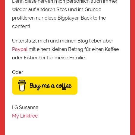
Denn diese nerven mich persönlich auch immer
wieder auf anderen Sites und im Grunde
profitieren nur diese Bigplayer. Back to the
content!
Unterstützt mich und meinen Blog lieber über
Paypal
mit einem kleinen Betrag für einen Kaffee
oder Eisbecher für meine Familie.
Oder
LG Susanne
My Linktree