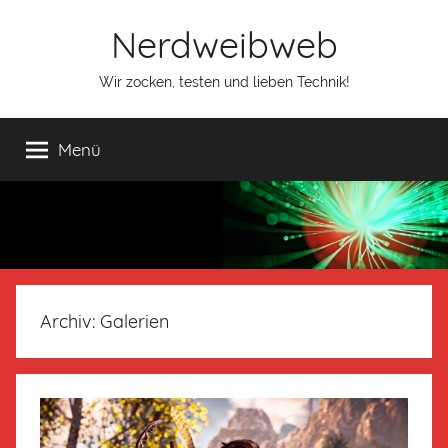
Nerdweibweb
Wir zocken, testen und lieben Technik!
Menü
Archiv:
Galerien