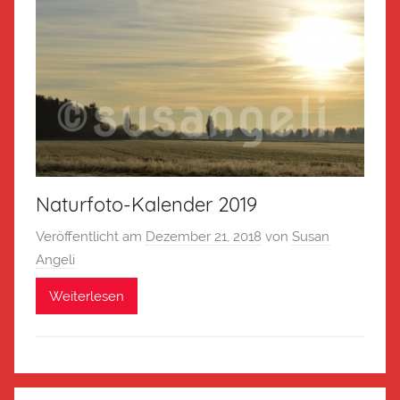
Naturfoto-Kalender 2019
Veröffentlicht am
Dezember 21, 2018
von
Susan
Angeli
Weiterlesen