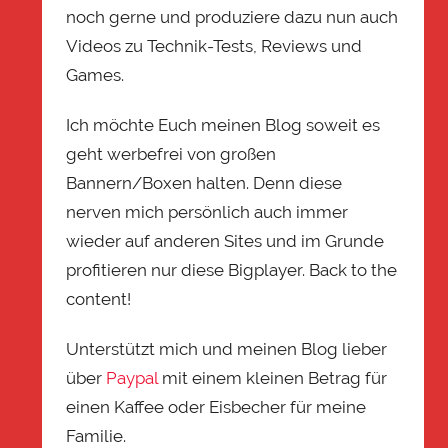
noch gerne und produziere dazu nun auch
Videos zu Technik-Tests, Reviews und
Games.
Ich möchte Euch meinen Blog soweit es
geht werbefrei von großen
Bannern/Boxen halten. Denn diese
nerven mich persönlich auch immer
wieder auf anderen Sites und im Grunde
profitieren nur diese Bigplayer. Back to the
content!
Unterstützt mich und meinen Blog lieber
über
Paypal
mit einem kleinen Betrag für
einen Kaffee oder Eisbecher für meine
Familie.