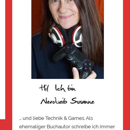
… und liebe Technik & Games. Als
ehemaliger Buchautor schreibe ich immer