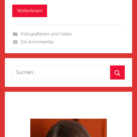
Weiterlesen
Fotografieren und Video
Ein Kommentar