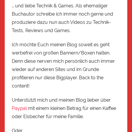
… und liebe Technik & Games. Als ehemaliger
Buchautor schreibe ich immer noch gerne und
produziere dazu nun auch Videos zu Technik-
Tests, Reviews und Games.
Ich möchte Euch meinen Blog soweit es geht
werbefrei von großen Bannern/Boxen halten.
Denn diese nerven mich persönlich auch immer
wieder auf anderen Sites und im Grunde
profitieren nur diese Bigplayer. Back to the
content!
Unterstützt mich und meinen Blog lieber über
Paypal
mit einem kleinen Betrag für einen Kaffee
oder Eisbecher für meine Familie.
Oder