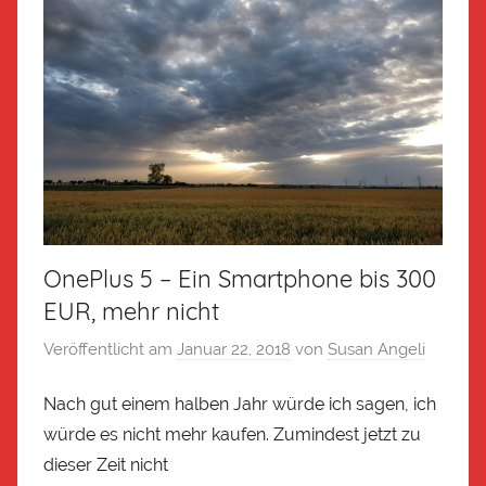
OnePlus 5 – Ein Smartphone bis 300
EUR, mehr nicht
Veröffentlicht am
Januar 22, 2018
von
Susan Angeli
Nach gut einem halben Jahr würde ich sagen, ich
würde es nicht mehr kaufen. Zumindest jetzt zu
dieser Zeit nicht