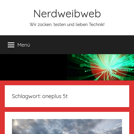
Nerdweibweb
Wir zocken, testen und lieben Technik!
Menü
Schlagwort:
oneplus 5t