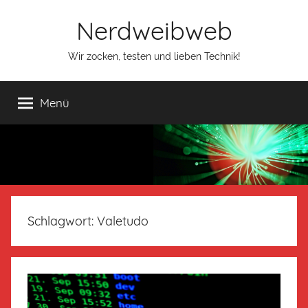
Nerdweibweb
Wir zocken, testen und lieben Technik!
Menü
Schlagwort:
Valetudo