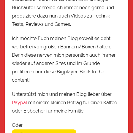
Buchautor schreibe ich immer noch gerne und
produziere dazu nun auch Videos zu Technik-
Tests, Reviews und Games.
Ich möchte Euch meinen Blog soweit es geht
werbefrei von großen Bannern/Boxen halten.
Denn diese nerven mich persönlich auch immer
wieder auf anderen Sites und im Grunde
profitieren nur diese Bigplayer. Back to the
content!
Unterstützt mich und meinen Blog lieber über
Paypal
mit einem kleinen Betrag für einen Kaffee
oder Eisbecher für meine Familie.
Oder