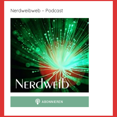
Nerdweibweb – Podcast