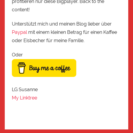
profitieren nur diese Bigplayer. Back to the
content!
Unterstützt mich und meinen Blog lieber über
Paypal
mit einem kleinen Betrag für einen Kaffee
oder Eisbecher für meine Familie.
Oder
LG Susanne
My Linktree