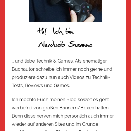
… und liebe Technik & Games. Als ehemaliger
Buchautor schreibe ich immer noch gerne und
produziere dazu nun auch Videos zu Technik-
Tests, Reviews und Games.
Ich möchte Euch meinen Blog soweit es geht
werbefrei von großen Bannern/Boxen halten.
Denn diese nerven mich persönlich auch immer
wieder auf anderen Sites und im Grunde