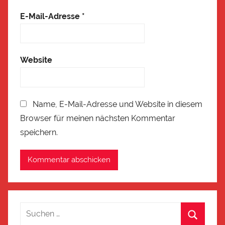
E-Mail-Adresse
*
Website
Name, E-Mail-Adresse und Website in diesem
Browser für meinen nächsten Kommentar
speichern.