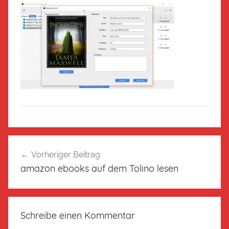
Vorheriger Beitrag
amazon ebooks auf dem Tolino lesen
Schreibe einen Kommentar