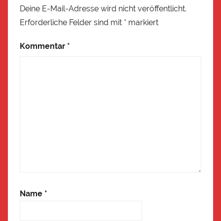
Deine E-Mail-Adresse wird nicht veröffentlicht.
Erforderliche Felder sind mit
*
markiert
Kommentar
*
Name
*