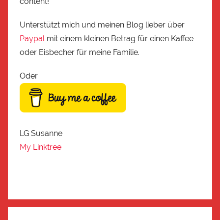
content!
Unterstützt mich und meinen Blog lieber über
Paypal
mit einem kleinen Betrag für einen Kaffee
oder Eisbecher für meine Familie.
Oder
LG Susanne
My Linktree