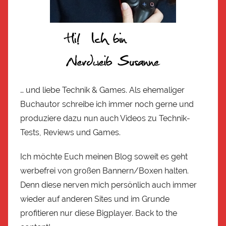
… und liebe Technik & Games. Als ehemaliger
Buchautor schreibe ich immer noch gerne und
produziere dazu nun auch Videos zu Technik-
Tests, Reviews und Games.
Ich möchte Euch meinen Blog soweit es geht
werbefrei von großen Bannern/Boxen halten.
Denn diese nerven mich persönlich auch immer
wieder auf anderen Sites und im Grunde
profitieren nur diese Bigplayer. Back to the