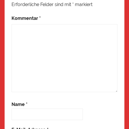
Erforderliche Felder sind mit
*
markiert
Kommentar
*
Name
*