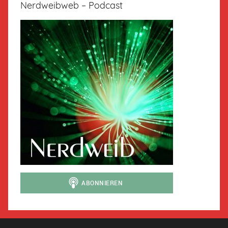
Nerdweibweb – Podcast