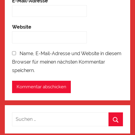
E-Mail-Adresse
*
Website
Name, E-Mail-Adresse und Website in diesem
Browser für meinen nächsten Kommentar
speichern.