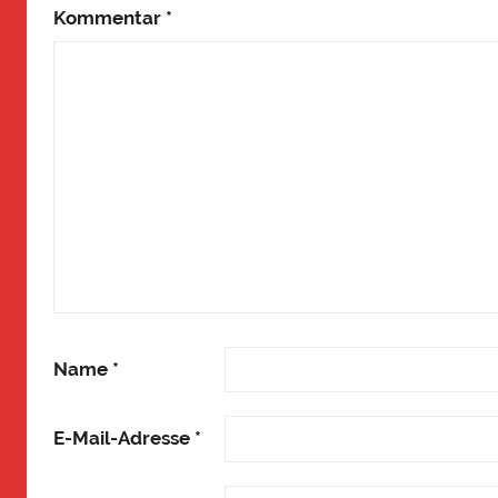
Kommentar
*
Name
*
E-Mail-Adresse
*