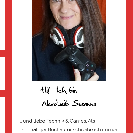
… und liebe Technik & Games. Als
ehemaliger Buchautor schreibe ich immer