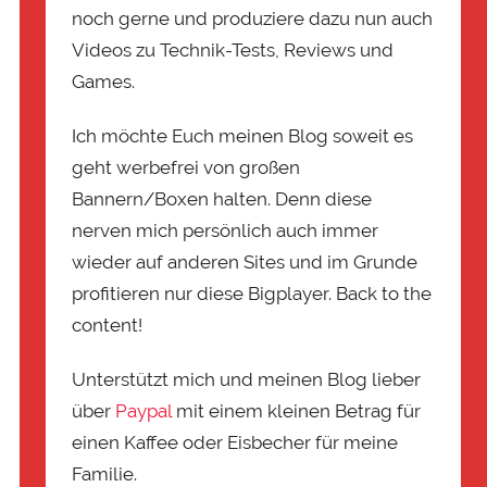
noch gerne und produziere dazu nun auch
Videos zu Technik-Tests, Reviews und
Games.
Ich möchte Euch meinen Blog soweit es
geht werbefrei von großen
Bannern/Boxen halten. Denn diese
nerven mich persönlich auch immer
wieder auf anderen Sites und im Grunde
profitieren nur diese Bigplayer. Back to the
content!
Unterstützt mich und meinen Blog lieber
über
Paypal
mit einem kleinen Betrag für
einen Kaffee oder Eisbecher für meine
Familie.