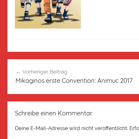
Vorheriger Beitrag
Mikaginos erste Convention: Animuc 2017
Schreibe einen Kommentar
Deine E-Mail-Adresse wird nicht veröffentlicht.
Erf