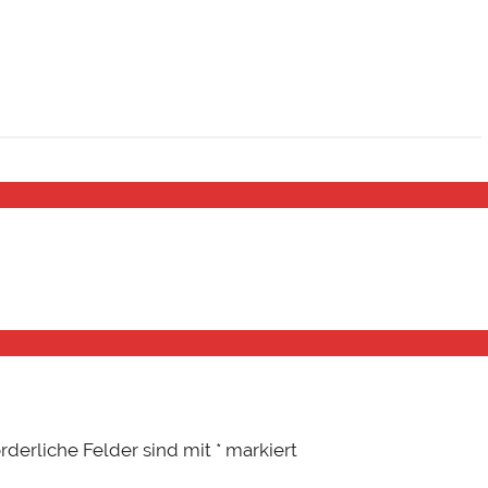
orderliche Felder sind mit
*
markiert