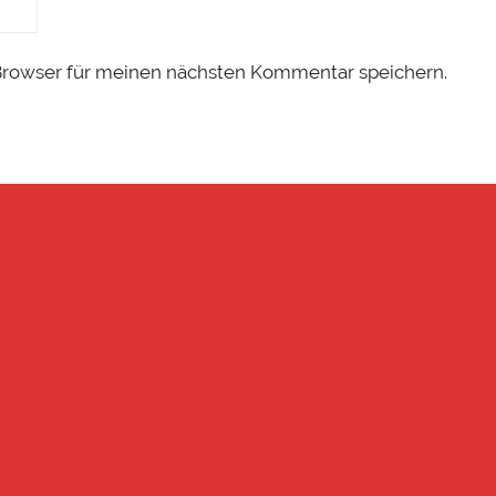
Browser für meinen nächsten Kommentar speichern.