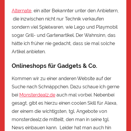
Alternate
, ein alter Bekannter unter den Anbietern,
die inzwischen nicht nur Technik verkaufen
sondern viel Spielwaren, wie Lego und Playmobil
sogar Grill- und Gartenartikel. Der Wahnsinn, das
hätte ich früher nie gedacht, dass sie mal solche
Artikel anbieten.
Onlineshops für Gadgets & Co.
Kommen wir zu einer anderen Website auf der
Suche nach Schnäppchen. Dazu schaue ich gerne
bei
Monsterdealz.de
auch mal vorbei. Nebenbei
gesagt, gibt es hierzu einen coolen Skill für Alexa,
der einem die wichtigsten, tgl. Angebote von
monsterdealz.de mitteilt, den man in seine tgl.
News einbauen kann. Leider hat man auch hin