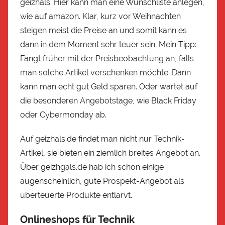
geizhals: Hier kann man eine Wunschliste anlegen,
wie auf amazon. Klar, kurz vor Weihnachten
steigen meist die Preise an und somit kann es
dann in dem Moment sehr teuer sein. Mein Tipp:
Fangt früher mit der Preisbeobachtung an, falls
man solche Artikel verschenken möchte. Dann
kann man echt gut Geld sparen. Oder wartet auf
die besonderen Angebotstage, wie Black Friday
oder Cybermonday ab.
Auf geizhals.de findet man nicht nur Technik-
Artikel, sie bieten ein ziemlich breites Angebot an.
Über geizhgals.de hab ich schon einige
augenscheinlich, gute Prospekt-Angebot als
überteuerte Produkte entlarvt.
Onlineshops für Technik