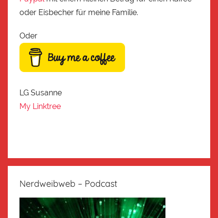
oder Eisbecher für meine Familie.
Oder
LG Susanne
My Linktree
Nerdweibweb – Podcast