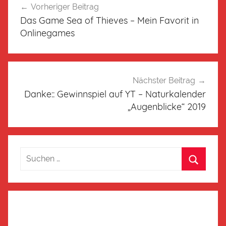
Vorheriger Beitrag
Das Game Sea of Thieves – Mein Favorit in
Onlinegames
Nächster Beitrag
Danke:: Gewinnspiel auf YT – Naturkalender
„Augenblicke“ 2019