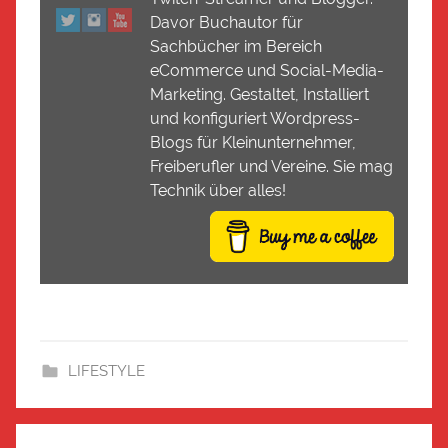
Davor Buchautor für
Sachbücher im Bereich
eCommerce und Social-Media-
Marketing. Gestaltet, Installiert
und konfiguriert Wordpress-
Blogs für Kleinunternehmer,
Freiberufler und Vereine. Sie mag
Technik über alles!
LIFESTYLE