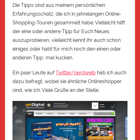
Die Tipps sind aus meinem persönlichen
Erfahrungsschatz, die ich in jahrelangen Online-
Shopping-Touren gesammelt habe. Vielleicht hilft
der eine oder andere Tipp für Euch Neues
auszuprobieren, vielleicht kennt Ihr auch schon
einiges oder habt für mich noch den einen oder
anderen Tipp, mal kucken.
Ein paar Leute auf
Twitter/nerdweib
hab ich auch
dazu befragt, wobei sie ähnliche Onlineshopper
sind, wie ich. Viele Grüße an der Stelle.