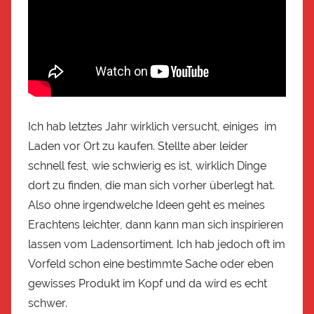
Ich hab letztes Jahr wirklich versucht, einiges im
Laden vor Ort zu kaufen. Stellte aber leider
schnell fest, wie schwierig es ist, wirklich Dinge
dort zu finden, die man sich vorher überlegt hat.
Also ohne irgendwelche Ideen geht es meines
Erachtens leichter, dann kann man sich inspirieren
lassen vom Ladensortiment. Ich hab jedoch oft im
Vorfeld schon eine bestimmte Sache oder eben
gewisses Produkt im Kopf und da wird es echt
schwer.