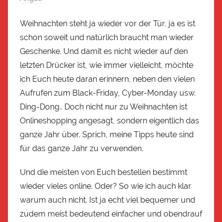
Weihnachten steht ja wieder vor der Tür, ja es ist
schon soweit und natürlich braucht man wieder
Geschenke. Und damit es nicht wieder auf den
letzten Drücker ist, wie immer vielleicht, möchte
ich Euch heute daran erinnern, neben den vielen
Aufrufen zum Black-Friday, Cyber-Monday usw.
Ding-Dong.. Doch nicht nur zu Weihnachten ist
Onlineshopping angesagt, sondern eigentlich das
ganze Jahr über. Sprich, meine Tipps heute sind
für das ganze Jahr zu verwenden.
Und die meisten von Euch bestellen bestimmt
wieder vieles online. Oder? So wie ich auch klar
warum auch nicht. Ist ja echt viel bequemer und
zudem meist bedeutend einfacher und obendrauf