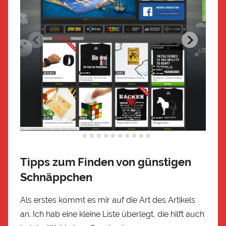
Tipps zum Finden von günstigen
Schnäppchen
Als erstes kommt es mir auf die Art des Artikels
an. Ich hab eine kleine Liste überlegt, die hilft auch