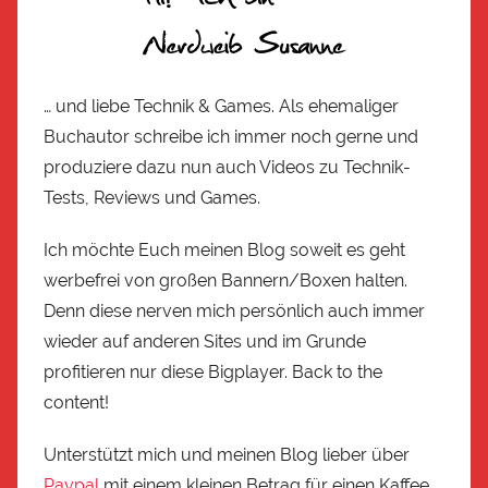
… und liebe Technik & Games. Als ehemaliger
Buchautor schreibe ich immer noch gerne und
produziere dazu nun auch Videos zu Technik-
Tests, Reviews und Games.
Ich möchte Euch meinen Blog soweit es geht
werbefrei von großen Bannern/Boxen halten.
Denn diese nerven mich persönlich auch immer
wieder auf anderen Sites und im Grunde
profitieren nur diese Bigplayer. Back to the
content!
Unterstützt mich und meinen Blog lieber über
Paypal
mit einem kleinen Betrag für einen Kaffee