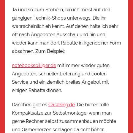
Ja und so zum Stöbern, bin ich meist auf den
gängigen Technik-Shops unterwegs. Die ihr
wahrscheinlich eh kennt. Auf denen halte ich sehr
oft nach Angeboten Ausschau und hin und
wieder kann man dort Rabatte in irgendeiner Form
absahnen. Zum Beispiel:
notebooksbilliger.de
mit immer wieder guten
Angeboten, schneller Lieferung und coolen
Service und ein ziemlich breites Angebot mit
einigen Rabattaktionen.
Daneben gibt es
Caseking.de
. Die bieten tolle
Kompaktsätze zur Selbstmontage, wenn man
gerne Rechner selbst zusammenbauen möchte
und Gamerherzen schlagen da echt höher..