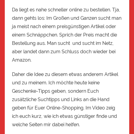
Da liegt es nahe schneller online zu bestellen. Tja,
dann gehts los: Im Großen und Ganzen sucht man
ja meist nach einem preisgünstigen Artikel oder
einem Schnäppchen. Sprich der Preis macht die
Bestellung aus. Man sucht und sucht im Netz,
aber landet dann zum Schluss doch wieder bei
Amazon.
Daher die Idee zu diesem etwas anderem Artikel
und zu meinem. Ich möchte heute keine
Geschenke-Tipps geben, sondern Euch
zusätzliche Suchtipps und Links an die Hand
geben für Euer Online-Shopping. Im Video zeig
ich euch kurz, wie ich etwas günstiger finde und
welche Seiten mir dabei helfen.