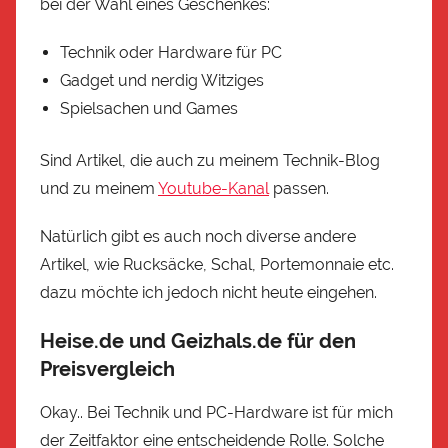
bei der Wahl eines Geschenkes:
Technik oder Hardware für PC
Gadget und nerdig Witziges
Spielsachen und Games
Sind Artikel, die auch zu meinem Technik-Blog
und zu meinem
Youtube-Kanal
passen.
Natürlich gibt es auch noch diverse andere
Artikel, wie Rucksäcke, Schal, Portemonnaie etc.
dazu möchte ich jedoch nicht heute eingehen.
Heise.de und Geizhals.de für den
Preisvergleich
Okay.. Bei Technik und PC-Hardware ist für mich
der Zeitfaktor eine entscheidende Rolle. Solche