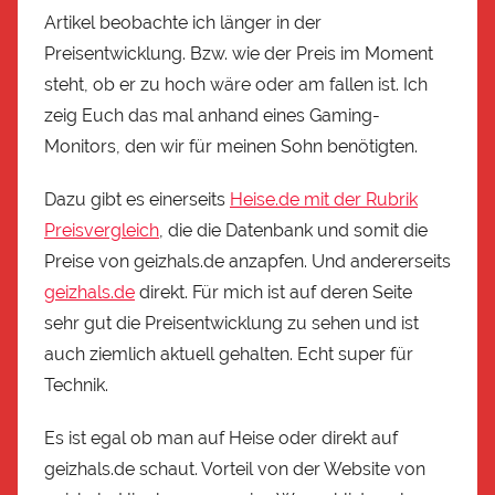
Artikel beobachte ich länger in der
Preisentwicklung. Bzw. wie der Preis im Moment
steht, ob er zu hoch wäre oder am fallen ist. Ich
zeig Euch das mal anhand eines Gaming-
Monitors, den wir für meinen Sohn benötigten.
Dazu gibt es einerseits
Heise.de mit der Rubrik
Preisvergleich
, die die Datenbank und somit die
Preise von geizhals.de anzapfen. Und andererseits
geizhals.de
direkt. Für mich ist auf deren Seite
sehr gut die Preisentwicklung zu sehen und ist
auch ziemlich aktuell gehalten. Echt super für
Technik.
Es ist egal ob man auf Heise oder direkt auf
geizhals.de schaut. Vorteil von der Website von