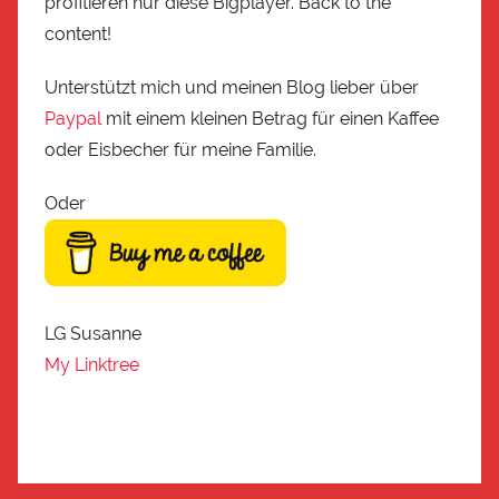
profitieren nur diese Bigplayer. Back to the
content!
Unterstützt mich und meinen Blog lieber über
Paypal
mit einem kleinen Betrag für einen Kaffee
oder Eisbecher für meine Familie.
Oder
LG Susanne
My Linktree