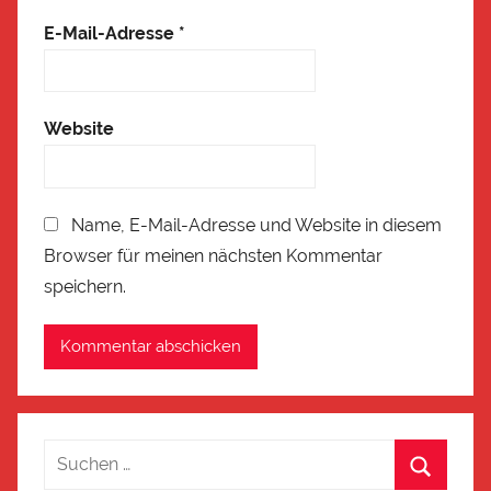
E-Mail-Adresse
*
Website
Name, E-Mail-Adresse und Website in diesem
Browser für meinen nächsten Kommentar
speichern.