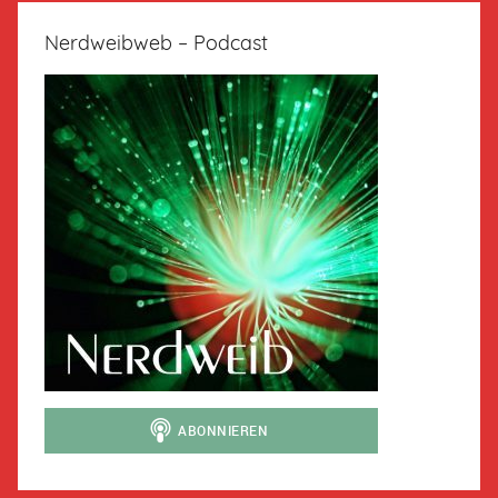
Nerdweibweb – Podcast