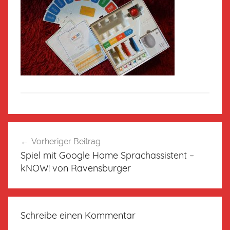
Vorheriger Beitrag
Spiel mit Google Home Sprachassistent –
kNOW! von Ravensburger
Schreibe einen Kommentar