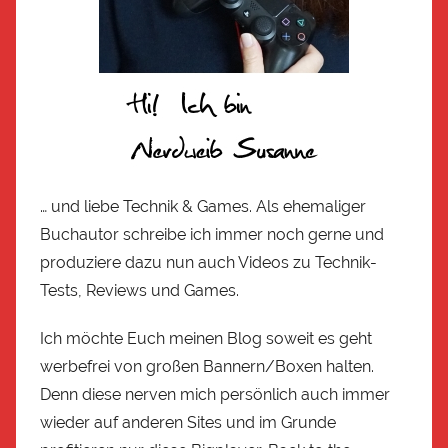
… und liebe Technik & Games. Als ehemaliger
Buchautor schreibe ich immer noch gerne und
produziere dazu nun auch Videos zu Technik-
Tests, Reviews und Games.
Ich möchte Euch meinen Blog soweit es geht
werbefrei von großen Bannern/Boxen halten.
Denn diese nerven mich persönlich auch immer
wieder auf anderen Sites und im Grunde