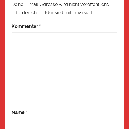
Deine E-Mail-Adresse wird nicht veröffentlicht.
Erforderliche Felder sind mit
*
markiert
Kommentar
*
Name
*