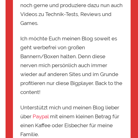
noch gerne und produziere dazu nun auch
Videos zu Technik-Tests, Reviews und
Games.
Ich möchte Euch meinen Blog soweit es
geht werbefrei von großen
Bannern/Boxen halten. Denn diese
nerven mich persönlich auch immer
wieder auf anderen Sites und im Grunde
profitieren nur diese Bigplayer. Back to the
content!
Unterstützt mich und meinen Blog lieber
über
Paypal
mit einem kleinen Betrag für
einen Kaffee oder Eisbecher für meine
Familie.