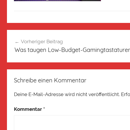
Vorheriger Beitrag
Was taugen Low-Budget-Gamingtastature
Schreibe einen Kommentar
Deine E-Mail-Adresse wird nicht veröffentlicht.
Erf
Kommentar
*