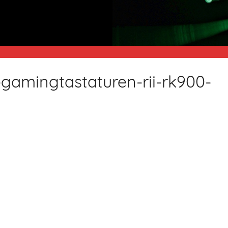
gamingtastaturen-rii-rk900-