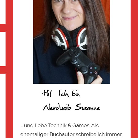
… und liebe Technik & Games. Als
ehemaliger Buchautor schreibe ich immer