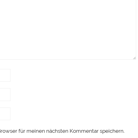
Browser für meinen nächsten Kommentar speichern.