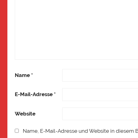
Name
*
E-Mail-Adresse
*
Website
Name, E-Mail-Adresse und Website in diesem 