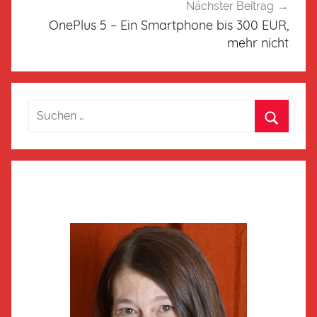
Nächster Beitrag
OnePlus 5 – Ein Smartphone bis 300 EUR,
mehr nicht