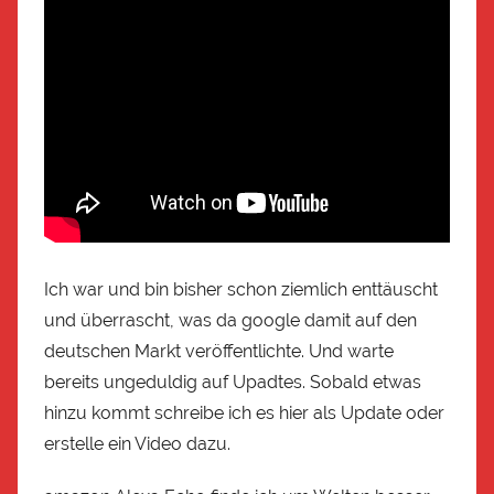
Ich war und bin bisher schon ziemlich enttäuscht
und überrascht, was da google damit auf den
deutschen Markt veröffentlichte. Und warte
bereits ungeduldig auf Upadtes. Sobald etwas
hinzu kommt schreibe ich es hier als Update oder
erstelle ein Video dazu.