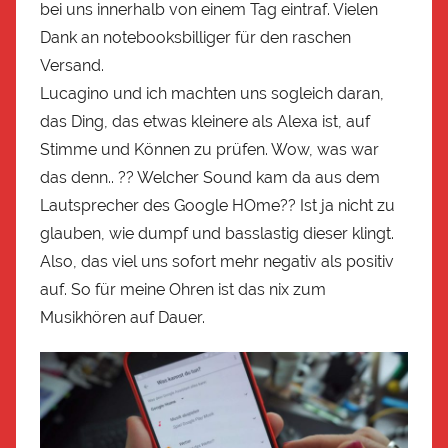
bei uns innerhalb von einem Tag eintraf. Vielen
Dank an notebooksbilliger für den raschen
Versand.
Lucagino und ich machten uns sogleich daran,
das Ding, das etwas kleinere als Alexa ist, auf
Stimme und Können zu prüfen. Wow, was war
das denn.. ?? Welcher Sound kam da aus dem
Lautsprecher des Google HOme?? Ist ja nicht zu
glauben, wie dumpf und basslastig dieser klingt.
Also, das viel uns sofort mehr negativ als positiv
auf. So für meine Ohren ist das nix zum
Musikhören auf Dauer.