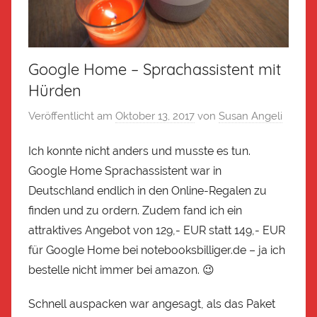
Google Home – Sprachassistent mit
Hürden
Veröffentlicht am
Oktober 13, 2017
von
Susan Angeli
Ich konnte nicht anders und musste es tun.
Google Home Sprachassistent war in
Deutschland endlich in den Online-Regalen zu
finden und zu ordern. Zudem fand ich ein
attraktives Angebot von 129,- EUR statt 149,- EUR
für Google Home bei notebooksbilliger.de – ja ich
bestelle nicht immer bei amazon. 😉
Schnell auspacken war angesagt, als das Paket