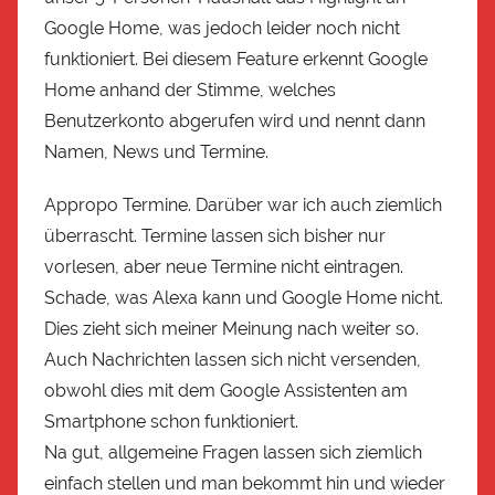
Google Home, was jedoch leider noch nicht
funktioniert. Bei diesem Feature erkennt Google
Home anhand der Stimme, welches
Benutzerkonto abgerufen wird und nennt dann
Namen, News und Termine.
Appropo Termine. Darüber war ich auch ziemlich
überrascht. Termine lassen sich bisher nur
vorlesen, aber neue Termine nicht eintragen.
Schade, was Alexa kann und Google Home nicht.
Dies zieht sich meiner Meinung nach weiter so.
Auch Nachrichten lassen sich nicht versenden,
obwohl dies mit dem Google Assistenten am
Smartphone schon funktioniert.
Na gut, allgemeine Fragen lassen sich ziemlich
einfach stellen und man bekommt hin und wieder