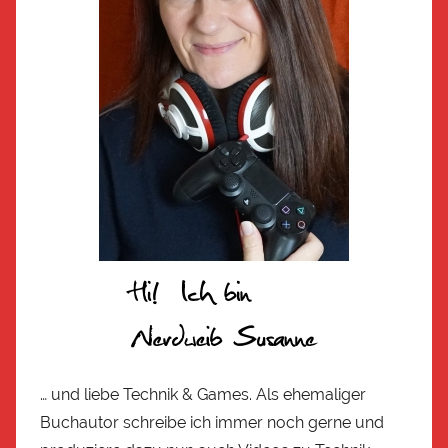
… und liebe Technik & Games. Als ehemaliger
Buchautor schreibe ich immer noch gerne und