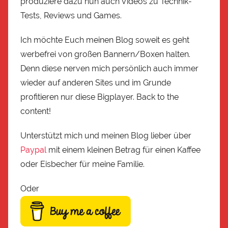
produziere dazu nun auch Videos zu Technik-
Tests, Reviews und Games.
Ich möchte Euch meinen Blog soweit es geht
werbefrei von großen Bannern/Boxen halten.
Denn diese nerven mich persönlich auch immer
wieder auf anderen Sites und im Grunde
profitieren nur diese Bigplayer. Back to the
content!
Unterstützt mich und meinen Blog lieber über
Paypal
mit einem kleinen Betrag für einen Kaffee
oder Eisbecher für meine Familie.
Oder