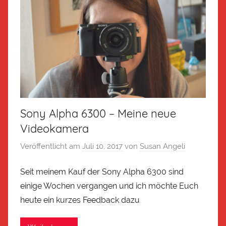
Sony Alpha 6300 – Meine neue
Videokamera
Veröffentlicht am
Juli 10, 2017
von
Susan Angeli
Seit meinem Kauf der Sony Alpha 6300 sind
einige Wochen vergangen und ich möchte Euch
heute ein kurzes Feedback dazu