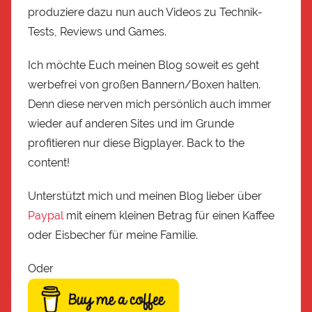
produziere dazu nun auch Videos zu Technik-
Tests, Reviews und Games.
Ich möchte Euch meinen Blog soweit es geht
werbefrei von großen Bannern/Boxen halten.
Denn diese nerven mich persönlich auch immer
wieder auf anderen Sites und im Grunde
profitieren nur diese Bigplayer. Back to the
content!
Unterstützt mich und meinen Blog lieber über
Paypal
mit einem kleinen Betrag für einen Kaffee
oder Eisbecher für meine Familie.
Oder