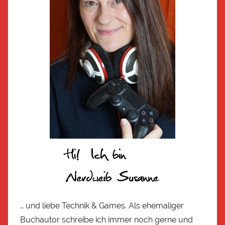
… und liebe Technik & Games. Als ehemaliger
Buchautor schreibe ich immer noch gerne und