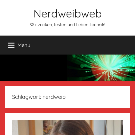
Nerdweibweb
Wir zocken, testen und lieben Technik!
Menü
Schlagwort:
nerdweib