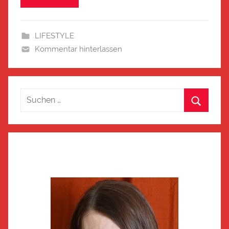
LIFESTYLE
Kommentar hinterlassen