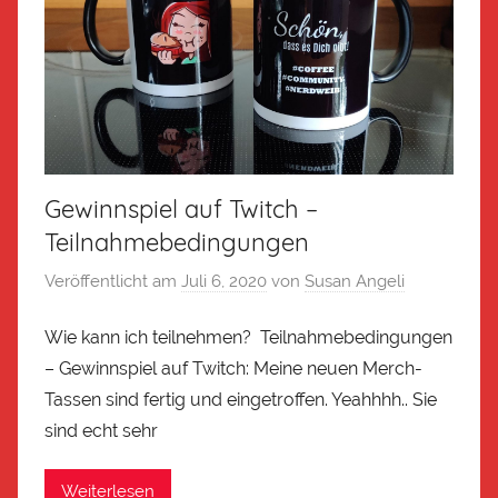
Gewinnspiel auf Twitch –
Teilnahmebedingungen
Veröffentlicht am
Juli 6, 2020
von
Susan Angeli
Wie kann ich teilnehmen? Teilnahmebedingungen
– Gewinnspiel auf Twitch: Meine neuen Merch-
Tassen sind fertig und eingetroffen. Yeahhhh.. Sie
sind echt sehr
Weiterlesen