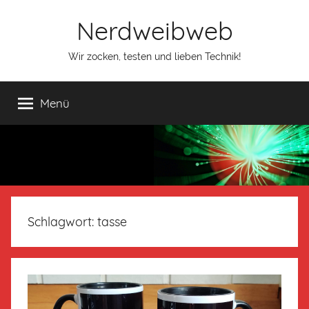
Nerdweibweb
Wir zocken, testen und lieben Technik!
Menü
Schlagwort:
tasse