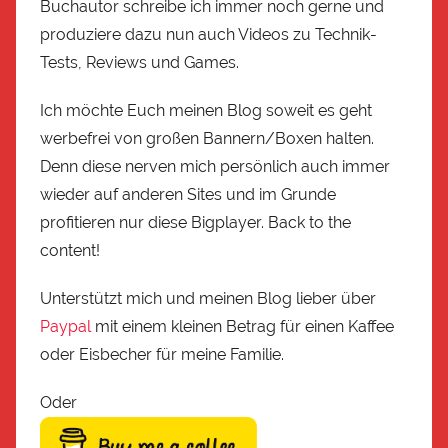
Buchautor schreibe ich immer noch gerne und
produziere dazu nun auch Videos zu Technik-
Tests, Reviews und Games.
Ich möchte Euch meinen Blog soweit es geht
werbefrei von großen Bannern/Boxen halten.
Denn diese nerven mich persönlich auch immer
wieder auf anderen Sites und im Grunde
profitieren nur diese Bigplayer. Back to the
content!
Unterstützt mich und meinen Blog lieber über
Paypal
mit einem kleinen Betrag für einen Kaffee
oder Eisbecher für meine Familie.
Oder