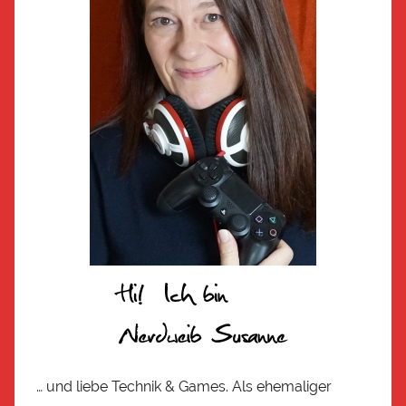
… und liebe Technik & Games. Als ehemaliger