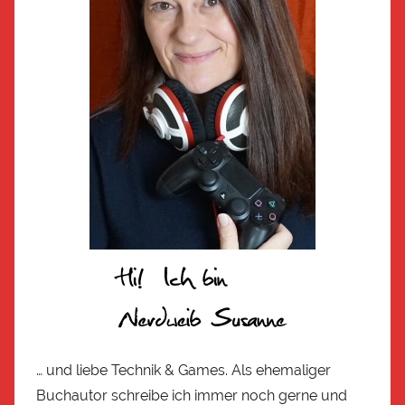
… und liebe Technik & Games. Als ehemaliger
Buchautor schreibe ich immer noch gerne und