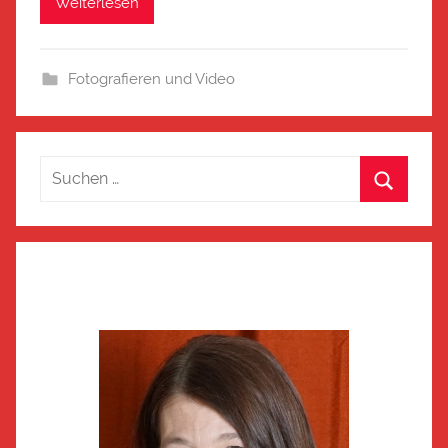
Weiterlesen
Fotografieren und Video