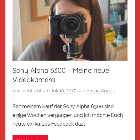
Sony Alpha 6300 – Meine neue
Videokamera
Veröffentlicht am
Juli 10, 2017
von
Susan Angeli
Seit meinem Kauf der Sony Alpha 6300 sind
einige Wochen vergangen und ich möchte Euch
heute ein kurzes Feedback dazu