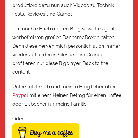
produziere dazu nun auch Videos zu Technik-
Tests, Reviews und Games.
Ich möchte Euch meinen Blog soweit es geht
werbefrei von großen Bannern/Boxen halten.
Denn diese nerven mich persönlich auch immer
wieder auf anderen Sites und im Grunde
profitieren nur diese Bigplayer. Back to the
content!
Unterstützt mich und meinen Blog lieber über
Paypal
mit einem kleinen Betrag für einen Kaffee
oder Eisbecher für meine Familie.
Oder