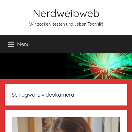
Nerdweibweb
Wir zocken, testen und lieben Technik!
Menü
Schlagwort:
videokamera