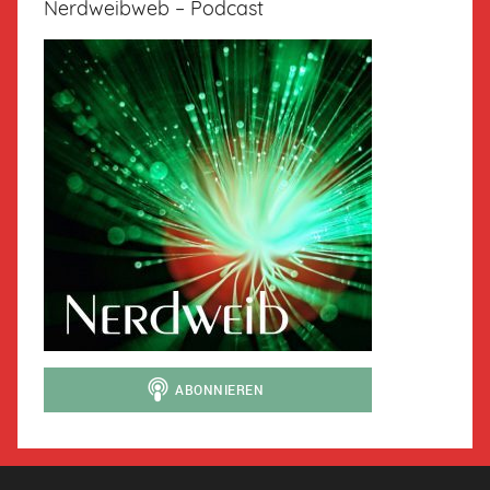
Nerdweibweb – Podcast