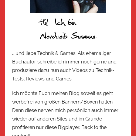
… und liebe Technik & Games. Als ehemaliger
Buchautor schreibe ich immer noch gerne und
produziere dazu nun auch Videos zu Technik-
Tests, Reviews und Games.
Ich möchte Euch meinen Blog soweit es geht
werbefrei von großen Bannern/Boxen halten.
Denn diese nerven mich persönlich auch immer
wieder auf anderen Sites und im Grunde
profitieren nur diese Bigplayer. Back to the
content!