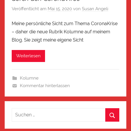
Veröffentlicht am
Mai 15, 2020
von
Susan Angeli
Meine persönliche Sicht zum Thema CoronaKrise
– daher die neue Rubrik Kolumne auf meinem
Blog. Sie zeigt meine eigene Sicht
Weiterlesen
Kolumne
Kommentar hinterlassen