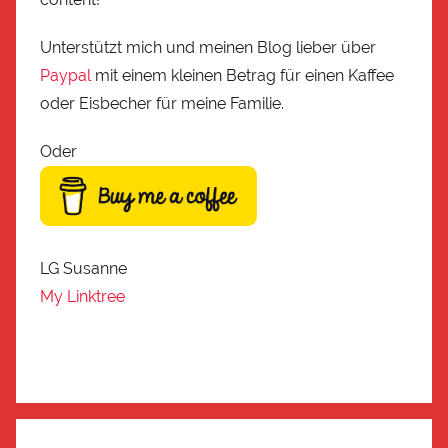
Unterstützt mich und meinen Blog lieber über
Paypal
mit einem kleinen Betrag für einen Kaffee
oder Eisbecher für meine Familie.
Oder
LG Susanne
My Linktree