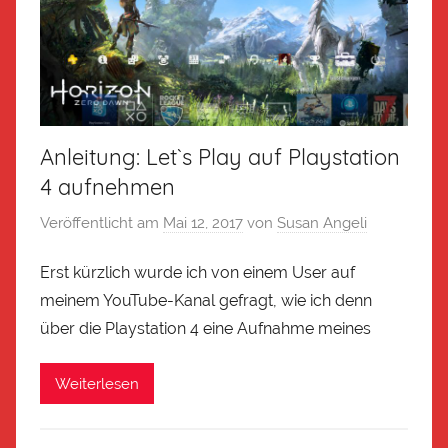
Anleitung: Let`s Play auf Playstation
4 aufnehmen
Veröffentlicht am
Mai 12, 2017
von
Susan Angeli
Erst kürzlich wurde ich von einem User auf
meinem YouTube-Kanal gefragt, wie ich denn
über die Playstation 4 eine Aufnahme meines
Weiterlesen