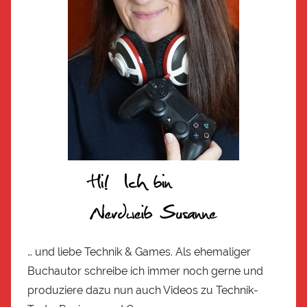
… und liebe Technik & Games. Als ehemaliger
Buchautor schreibe ich immer noch gerne und
produziere dazu nun auch Videos zu Technik-