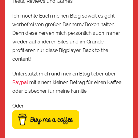
Tests, Reviews und Games.
Ich möchte Euch meinen Blog soweit es geht
werbefrei von großen Bannern/Boxen halten.
Denn diese nerven mich persönlich auch immer
wieder auf anderen Sites und im Grunde
profitieren nur diese Bigplayer. Back to the
content!
Unterstützt mich und meinen Blog lieber über
Paypal
mit einem kleinen Betrag für einen Kaffee
oder Eisbecher für meine Familie.
Oder