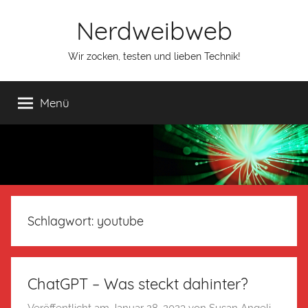
Nerdweibweb
Wir zocken, testen und lieben Technik!
Menü
Schlagwort:
youtube
ChatGPT – Was steckt dahinter?