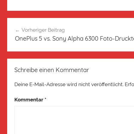
Vorheriger Beitrag
OnePlus 5 vs. Sony Alpha 6300 Foto-Druckt
Schreibe einen Kommentar
Deine E-Mail-Adresse wird nicht veröffentlicht.
Erf
Kommentar
*