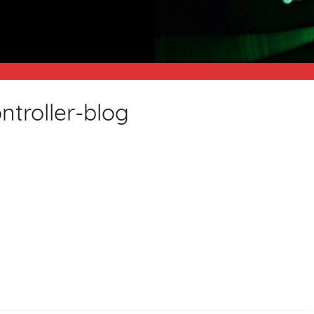
ntroller-blog