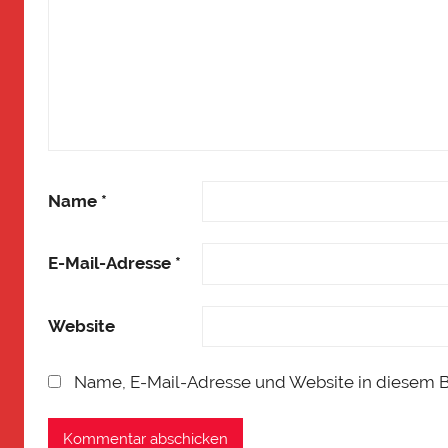
Name
*
E-Mail-Adresse
*
Website
Name, E-Mail-Adresse und Website in diesem 