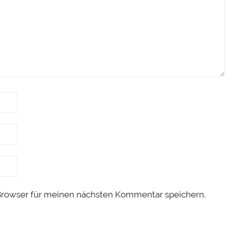
Browser für meinen nächsten Kommentar speichern.