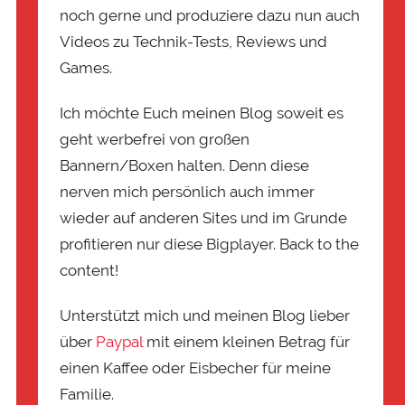
noch gerne und produziere dazu nun auch
Videos zu Technik-Tests, Reviews und
Games.
Ich möchte Euch meinen Blog soweit es
geht werbefrei von großen
Bannern/Boxen halten. Denn diese
nerven mich persönlich auch immer
wieder auf anderen Sites und im Grunde
profitieren nur diese Bigplayer. Back to the
content!
Unterstützt mich und meinen Blog lieber
über
Paypal
mit einem kleinen Betrag für
einen Kaffee oder Eisbecher für meine
Familie.