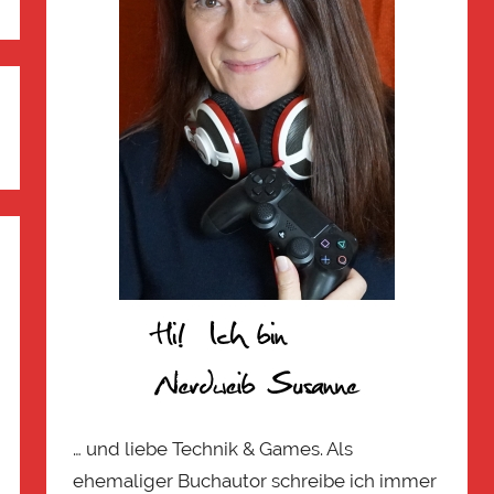
… und liebe Technik & Games. Als
ehemaliger Buchautor schreibe ich immer