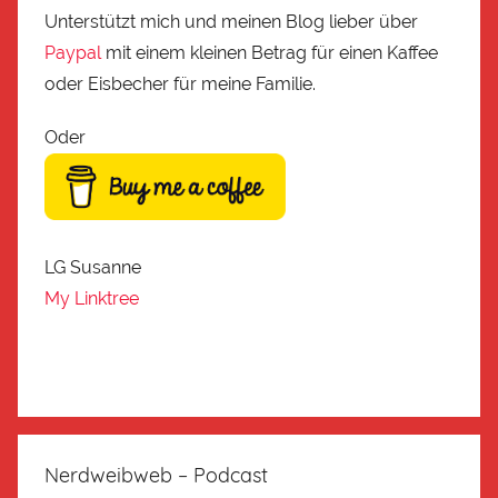
Unterstützt mich und meinen Blog lieber über
Paypal
mit einem kleinen Betrag für einen Kaffee
oder Eisbecher für meine Familie.
Oder
LG Susanne
My Linktree
Nerdweibweb – Podcast