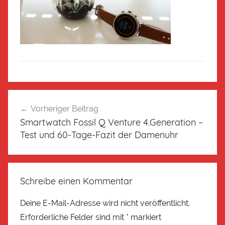
Vorheriger Beitrag
Smartwatch Fossil Q Venture 4.Generation –
Test und 60-Tage-Fazit der Damenuhr
Schreibe einen Kommentar
Deine E-Mail-Adresse wird nicht veröffentlicht.
Erforderliche Felder sind mit
*
markiert