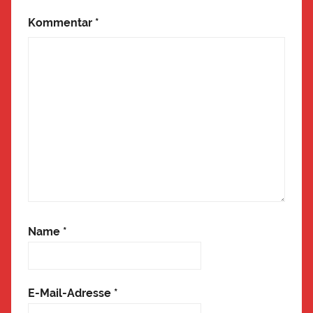
Kommentar
*
Name
*
E-Mail-Adresse
*