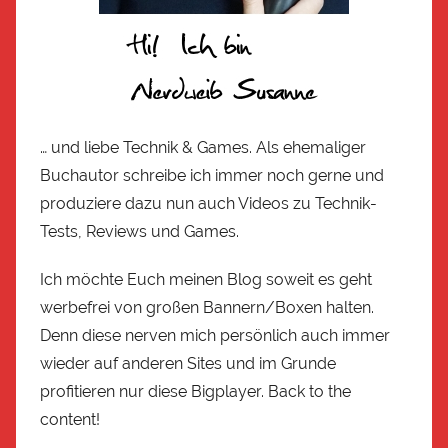
… und liebe Technik & Games. Als ehemaliger
Buchautor schreibe ich immer noch gerne und
produziere dazu nun auch Videos zu Technik-
Tests, Reviews und Games.
Ich möchte Euch meinen Blog soweit es geht
werbefrei von großen Bannern/Boxen halten.
Denn diese nerven mich persönlich auch immer
wieder auf anderen Sites und im Grunde
profitieren nur diese Bigplayer. Back to the
content!