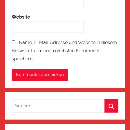
Website
Name, E-Mail-Adresse und Website in diesem
Browser für meinen nächsten Kommentar
speichern.